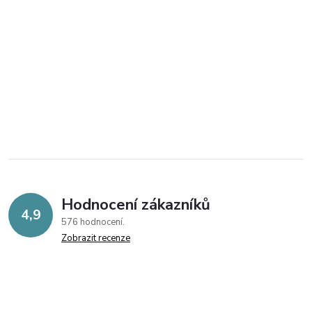
Hodnocení zákazníků
4,9
576 hodnocení
Zobrazit recenze