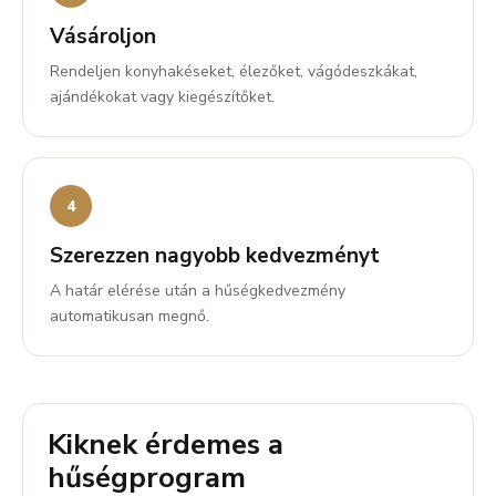
Vásároljon
Rendeljen konyhakéseket, élezőket, vágódeszkákat,
ajándékokat vagy kiegészítőket.
Szerezzen nagyobb kedvezményt
A határ elérése után a hűségkedvezmény
automatikusan megnő.
Kiknek érdemes a
hűségprogram