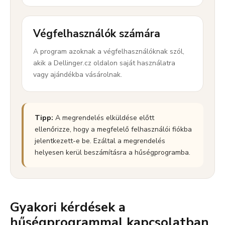
Végfelhasználók számára
A program azoknak a végfelhasználóknak szól,
akik a Dellinger.cz oldalon saját használatra
vagy ajándékba vásárolnak.
Tipp:
A megrendelés elküldése előtt
ellenőrizze, hogy a megfelelő felhasználói fiókba
jelentkezett-e be. Ezáltal a megrendelés
helyesen kerül beszámításra a hűségprogramba.
Gyakori kérdések a
hűségprogrammal kapcsolatban