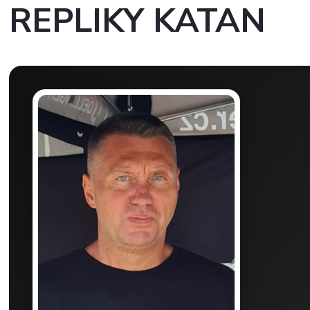
REPLIKY KATAN