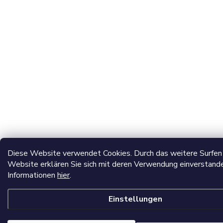
Diese Website verwendet Cookies. Durch das weitere Surfen 
Website erklären Sie sich mit deren Verwendung einverstand
Informationen
hier
.
Einstellungen