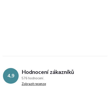
Hodnocení zákazníků
4,9
576 hodnocení
Zobrazit recenze