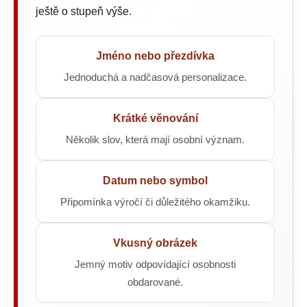
ještě o stupeň výše.
Jméno nebo přezdívka
Jednoduchá a nadčasová personalizace.
Krátké věnování
Několik slov, která mají osobní význam.
Datum nebo symbol
Připomínka výročí či důležitého okamžiku.
Vkusný obrázek
Jemný motiv odpovídající osobnosti
obdarované.