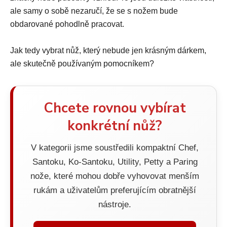
ale samy o sobě nezaručí, že se s nožem bude
obdarované pohodlně pracovat.
Jak tedy vybrat nůž, který nebude jen krásným dárkem,
ale skutečně používaným pomocníkem?
Chcete rovnou vybírat
konkrétní nůž?
V kategorii jsme soustředili kompaktní Chef,
Santoku, Ko-Santoku, Utility, Petty a Paring
nože, které mohou dobře vyhovovat menším
rukám a uživatelům preferujícím obratnější
nástroje.