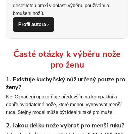
desetiletou praxí v oblasti výběru, používání a
broušení nožů.
Profil autora ›
Časté otázky k výběru nože
pro ženu
1. Existuje kuchyňský nůž určený pouze pro
ženy?
Ne. Označení upozorňuje především na kompaktní a
dobře ovladatelné nože, které mohou vyhovovat menší
ruce. Stejný model může být ideální také pro muže.
2. Jakou délku nože vybrat pro menší ruku?