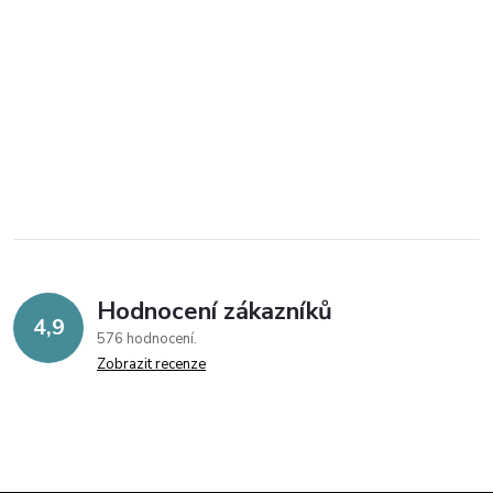
Hodnocení zákazníků
4,9
576 hodnocení
Zobrazit recenze