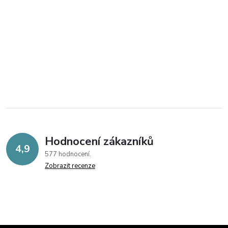
Hodnocení zákazníků
4,9
577 hodnocení
Zobrazit recenze