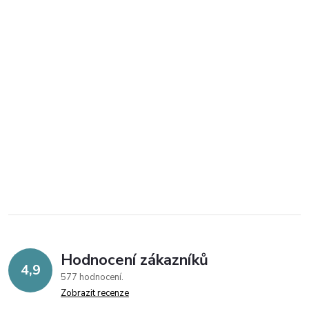
Hodnocení zákazníků
4,9
577 hodnocení
Zobrazit recenze