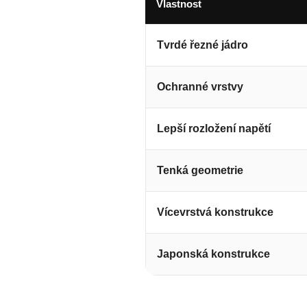
Vlastnost
Tvrdé řezné jádro
Ochranné vrstvy
Lepší rozložení napětí
Tenká geometrie
Vícevrstvá konstrukce
Japonská konstrukce