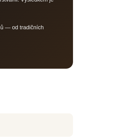
ů — od tradičních