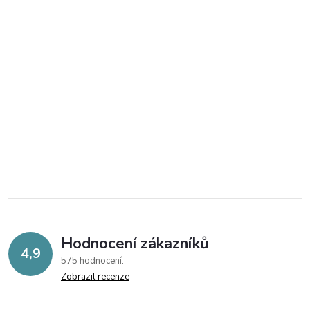
Hodnocení zákazníků
4,9
575 hodnocení
Zobrazit recenze