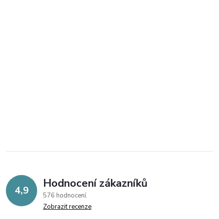
Hodnocení zákazníků
4,9
576 hodnocení
Zobrazit recenze