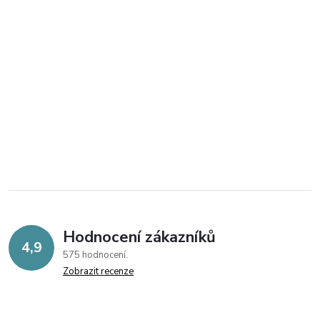
Hodnocení zákazníků
4,9
575 hodnocení
Zobrazit recenze