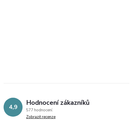
Hodnocení zákazníků
4,9
577 hodnocení
Zobrazit recenze