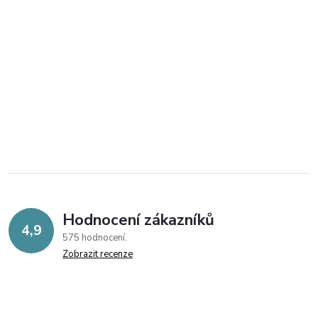
Hodnocení zákazníků
4,9
575 hodnocení
Zobrazit recenze