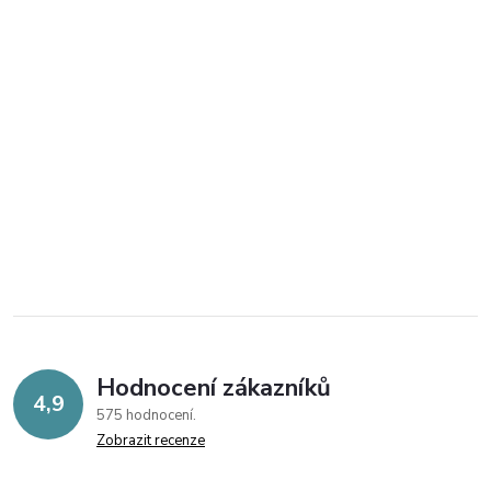
Hodnocení zákazníků
4,9
575 hodnocení
Zobrazit recenze