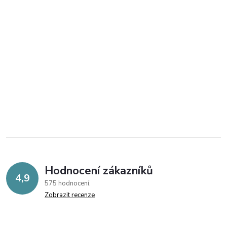
Hodnocení zákazníků
4,9
575 hodnocení
Zobrazit recenze