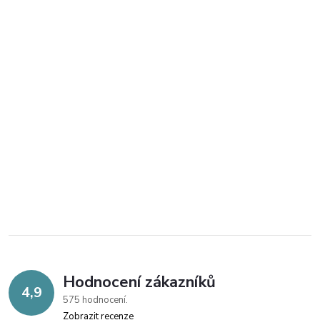
Hodnocení zákazníků
4,9
575 hodnocení
Zobrazit recenze